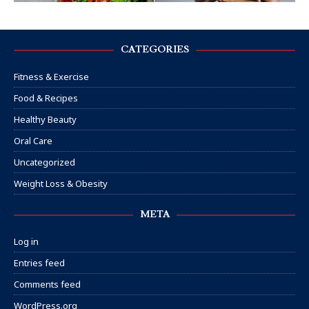
CATEGORIES
Fitness & Exercise
Food & Recipes
Healthy Beauty
Oral Care
Uncategorized
Weight Loss & Obesity
META
Log in
Entries feed
Comments feed
WordPress.org