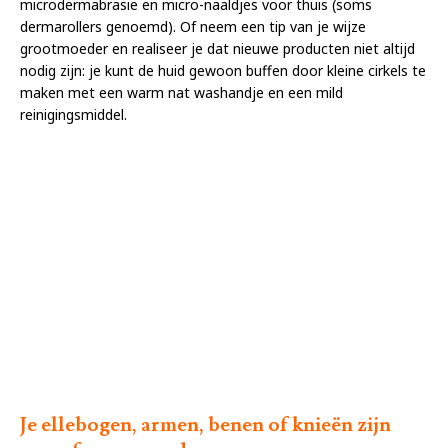
microdermabrasie en micro-naaldjes voor thuis (soms
dermarollers genoemd). Of neem een tip van je wijze
grootmoeder en realiseer je dat nieuwe producten niet altijd
nodig zijn: je kunt de huid gewoon buffen door kleine cirkels te
maken met een warm nat washandje en een mild
reinigingsmiddel.
Je ellebogen, armen, benen of knieën zijn