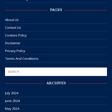
PAGES
About Us
Contact Us
Cookies Policy
Disclaimer
Privacy Policy
Terms And Conditions
ARCHIVES
July 2024
June 2024
May 2024