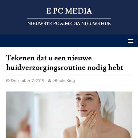
E PC MEDIA
NIEUWSTE PC & MEDIA NIEUWS HUB
Tekenen dat u een nieuwe
huidverzorgingsroutine nodig hebt
December 7, 2019
eBooksKing