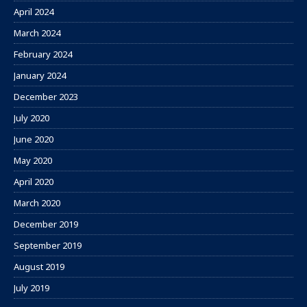
April 2024
March 2024
February 2024
January 2024
December 2023
July 2020
June 2020
May 2020
April 2020
March 2020
December 2019
September 2019
August 2019
July 2019