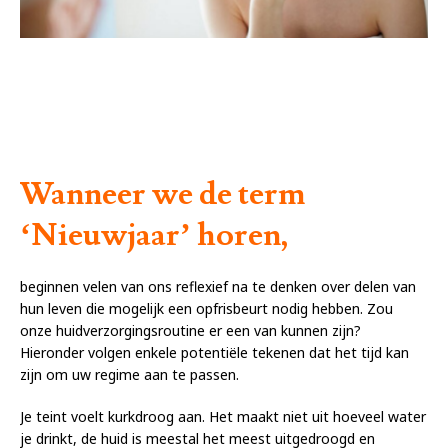
Wanneer we de term
‘Nieuwjaar’ horen,
beginnen velen van ons reflexief na te denken over delen van
hun leven die mogelijk een opfrisbeurt nodig hebben. Zou
onze huidverzorgingsroutine er een van kunnen zijn?
Hieronder volgen enkele potentiële tekenen dat het tijd kan
zijn om uw regime aan te passen.
Je teint voelt kurkdroog aan. Het maakt niet uit hoeveel water
je drinkt, de huid is meestal het meest uitgedroogd en