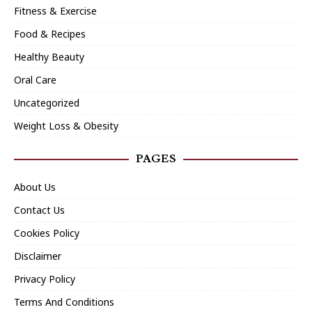
Fitness & Exercise
Food & Recipes
Healthy Beauty
Oral Care
Uncategorized
Weight Loss & Obesity
PAGES
About Us
Contact Us
Cookies Policy
Disclaimer
Privacy Policy
Terms And Conditions