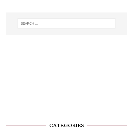
CATEGORIES