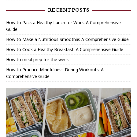
RECENT POSTS
How to Pack a Healthy Lunch for Work: A Comprehensive
Guide
How to Make a Nutritious Smoothie: A Comprehensive Guide
How to Cook a Healthy Breakfast: A Comprehensive Guide
How to meal prep for the week
How to Practice Mindfulness During Workouts: A
Comprehensive Guide