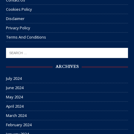
Contact Us
Cookies Policy
Disclaimer
Privacy Policy
Terms And Conditions
ARCHIVES
July 2024
June 2024
May 2024
April 2024
March 2024
February 2024