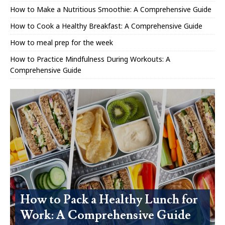
How to Make a Nutritious Smoothie: A Comprehensive Guide
How to Cook a Healthy Breakfast: A Comprehensive Guide
How to meal prep for the week
How to Practice Mindfulness During Workouts: A
Comprehensive Guide
How to Pack a Healthy Lunch for
Work: A Comprehensive Guide