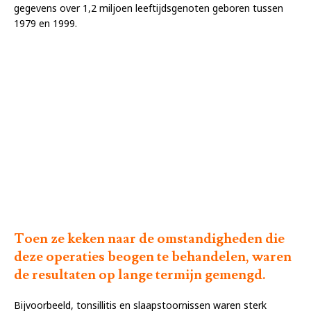
gegevens over 1,2 miljoen leeftijdsgenoten geboren tussen
1979 en 1999.
Toen ze keken naar de omstandigheden die
deze operaties beogen te behandelen, waren
de resultaten op lange termijn gemengd.
Bijvoorbeeld, tonsillitis en slaapstoornissen waren sterk