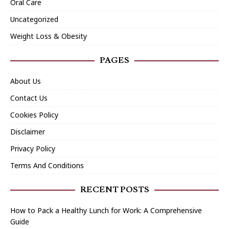
Oral Care
Uncategorized
Weight Loss & Obesity
PAGES
About Us
Contact Us
Cookies Policy
Disclaimer
Privacy Policy
Terms And Conditions
RECENT POSTS
How to Pack a Healthy Lunch for Work: A Comprehensive
Guide