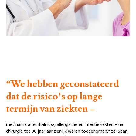
“We hebben geconstateerd
dat de risico’s op lange
termijn van ziekten –
met name ademhalings-, allergische en infectieziekten – na
chirurgie tot 30 jaar aanzienlijk waren toegenomen,” zei Sean