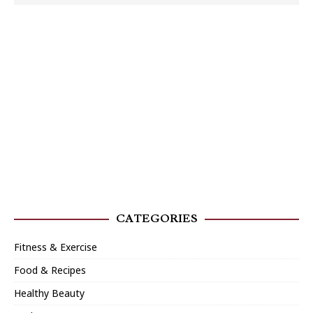
CATEGORIES
Fitness & Exercise
Food & Recipes
Healthy Beauty