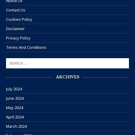
About Us
Contact Us
Cookies Policy
Disclaimer
Privacy Policy
Terms And Conditions
ARCHIVES
July 2024
June 2024
May 2024
April 2024
March 2024