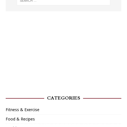
CATEGORIES
Fitness & Exercise
Food & Recipes