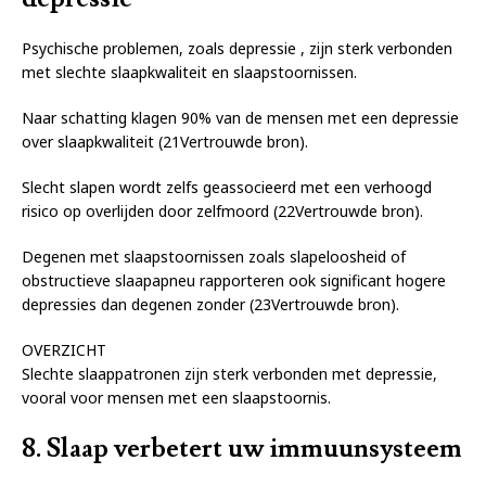
Psychische problemen, zoals depressie , zijn sterk verbonden
met slechte slaapkwaliteit en slaapstoornissen.
Naar schatting klagen 90% van de mensen met een depressie
over slaapkwaliteit (21Vertrouwde bron).
Slecht slapen wordt zelfs geassocieerd met een verhoogd
risico op overlijden door zelfmoord (22Vertrouwde bron).
Degenen met slaapstoornissen zoals slapeloosheid of
obstructieve slaapapneu rapporteren ook significant hogere
depressies dan degenen zonder (23Vertrouwde bron).
OVERZICHT
Slechte slaappatronen zijn sterk verbonden met depressie,
vooral voor mensen met een slaapstoornis.
8. Slaap verbetert uw immuunsysteem