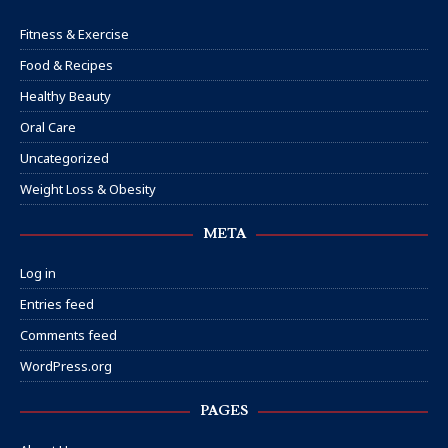
Fitness & Exercise
Food & Recipes
Healthy Beauty
Oral Care
Uncategorized
Weight Loss & Obesity
META
Log in
Entries feed
Comments feed
WordPress.org
PAGES