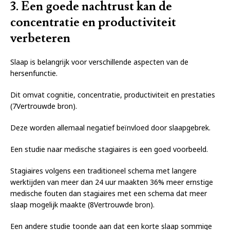
3. Een goede nachtrust kan de
concentratie en productiviteit
verbeteren
Slaap is belangrijk voor verschillende aspecten van de
hersenfunctie.
Dit omvat cognitie, concentratie, productiviteit en prestaties
(7Vertrouwde bron).
Deze worden allemaal negatief beïnvloed door slaapgebrek.
Een studie naar medische stagiaires is een goed voorbeeld.
Stagiaires volgens een traditioneel schema met langere
werktijden van meer dan 24 uur maakten 36% meer ernstige
medische fouten dan stagiaires met een schema dat meer
slaap mogelijk maakte (8Vertrouwde bron).
Een andere studie toonde aan dat een korte slaap sommige