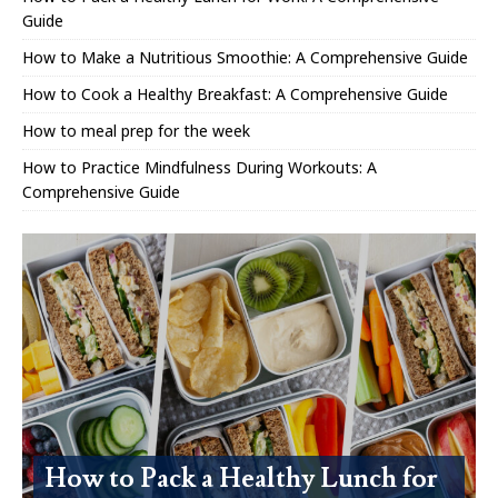
Guide
How to Make a Nutritious Smoothie: A Comprehensive Guide
How to Cook a Healthy Breakfast: A Comprehensive Guide
How to meal prep for the week
How to Practice Mindfulness During Workouts: A
Comprehensive Guide
How to Pack a Healthy Lunch for