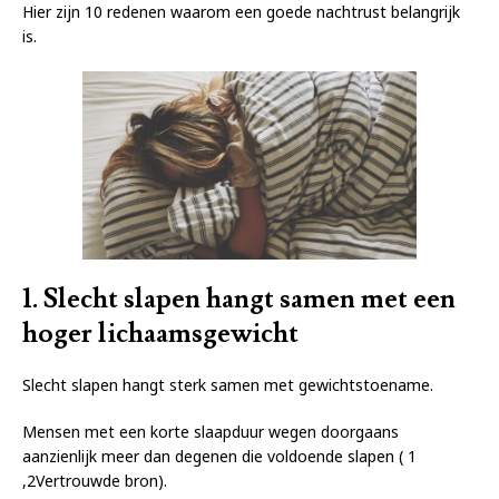
Hier zijn 10 redenen waarom een ​​goede nachtrust belangrijk
is.
1. Slecht slapen hangt samen met een
hoger lichaamsgewicht
Slecht slapen hangt sterk samen met gewichtstoename.
Mensen met een korte slaapduur wegen doorgaans
aanzienlijk meer dan degenen die voldoende slapen ( 1
,2Vertrouwde bron).