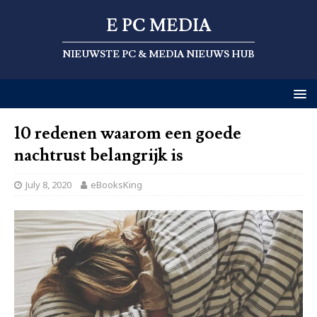
E PC MEDIA
NIEUWSTE PC & MEDIA NIEUWS HUB
10 redenen waarom een ​​goede
nachtrust belangrijk is
July 8, 2020
eBooksKing