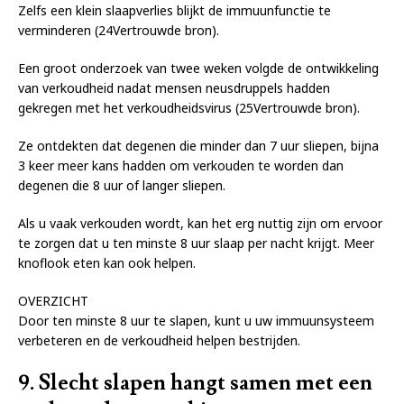
Zelfs een klein slaapverlies blijkt de immuunfunctie te
verminderen (24Vertrouwde bron).
Een groot onderzoek van twee weken volgde de ontwikkeling
van verkoudheid nadat mensen neusdruppels hadden
gekregen met het verkoudheidsvirus (25Vertrouwde bron).
Ze ontdekten dat degenen die minder dan 7 uur sliepen, bijna
3 keer meer kans hadden om verkouden te worden dan
degenen die 8 uur of langer sliepen.
Als u vaak verkouden wordt, kan het erg nuttig zijn om ervoor
te zorgen dat u ten minste 8 uur slaap per nacht krijgt. Meer
knoflook eten kan ook helpen.
OVERZICHT
Door ten minste 8 uur te slapen, kunt u uw immuunsysteem
verbeteren en de verkoudheid helpen bestrijden.
9. Slecht slapen hangt samen met een