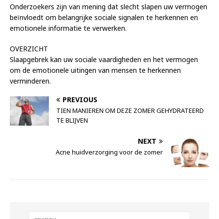
Onderzoekers zijn van mening dat slecht slapen uw vermogen
beïnvloedt om belangrijke sociale signalen te herkennen en
emotionele informatie te verwerken.
OVERZICHT
Slaapgebrek kan uw sociale vaardigheden en het vermogen
om de emotionele uitingen van mensen te herkennen
verminderen.
PREVIOUS
TIEN MANIEREN OM DEZE ZOMER GEHYDRATEERD
TE BLIJVEN
NEXT
Acne huidverzorging voor de zomer