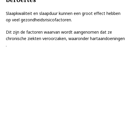
Slaapkwaliteit en slaapduur kunnen een groot effect hebben
op veel gezondheidsrisicofactoren.
Dit zijn de factoren waarvan wordt aangenomen dat ze
chronische ziekten veroorzaken, waaronder hartaandoeningen
.