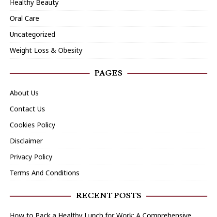
Healthy Beauty
Oral Care
Uncategorized
Weight Loss & Obesity
PAGES
About Us
Contact Us
Cookies Policy
Disclaimer
Privacy Policy
Terms And Conditions
RECENT POSTS
How to Pack a Healthy Lunch for Work: A Comprehensive