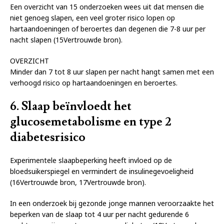
Een overzicht van 15 onderzoeken wees uit dat mensen die
niet genoeg slapen, een veel groter risico lopen op
hartaandoeningen of beroertes dan degenen die 7-8 uur per
nacht slapen (15Vertrouwde bron).
OVERZICHT
Minder dan 7 tot 8 uur slapen per nacht hangt samen met een
verhoogd risico op hartaandoeningen en beroertes.
6. Slaap beïnvloedt het
glucosemetabolisme en type 2
diabetesrisico
Experimentele slaapbeperking heeft invloed op de
bloedsuikerspiegel en vermindert de insulinegevoeligheid
(16Vertrouwde bron, 17Vertrouwde bron).
In een onderzoek bij gezonde jonge mannen veroorzaakte het
beperken van de slaap tot 4 uur per nacht gedurende 6