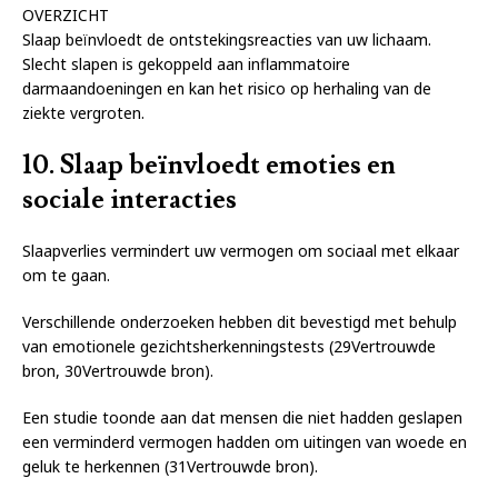
OVERZICHT
Slaap beïnvloedt de ontstekingsreacties van uw lichaam.
Slecht slapen is gekoppeld aan inflammatoire
darmaandoeningen en kan het risico op herhaling van de
ziekte vergroten.
10. Slaap beïnvloedt emoties en
sociale interacties
Slaapverlies vermindert uw vermogen om sociaal met elkaar
om te gaan.
Verschillende onderzoeken hebben dit bevestigd met behulp
van emotionele gezichtsherkenningstests (29Vertrouwde
bron, 30Vertrouwde bron).
Een studie toonde aan dat mensen die niet hadden geslapen
een verminderd vermogen hadden om uitingen van woede en
geluk te herkennen (31Vertrouwde bron).