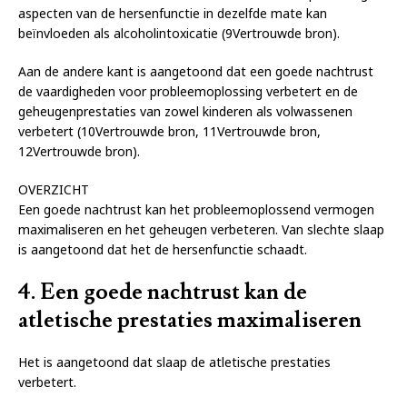
aspecten van de hersenfunctie in dezelfde mate kan
beïnvloeden als alcoholintoxicatie (9Vertrouwde bron).
Aan de andere kant is aangetoond dat een goede nachtrust
de vaardigheden voor probleemoplossing verbetert en de
geheugenprestaties van zowel kinderen als volwassenen
verbetert (10Vertrouwde bron, 11Vertrouwde bron,
12Vertrouwde bron).
OVERZICHT
Een goede nachtrust kan het probleemoplossend vermogen
maximaliseren en het geheugen verbeteren. Van slechte slaap
is aangetoond dat het de hersenfunctie schaadt.
4. Een goede nachtrust kan de
atletische prestaties maximaliseren
Het is aangetoond dat slaap de atletische prestaties
verbetert.