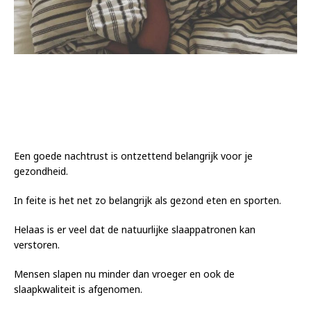
Een goede nachtrust is ontzettend belangrijk voor je
gezondheid.
In feite is het net zo belangrijk als gezond eten en sporten.
Helaas is er veel dat de natuurlijke slaappatronen kan
verstoren.
Mensen slapen nu minder dan vroeger en ook de
slaapkwaliteit is afgenomen.